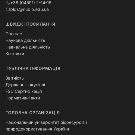
+38 (04591) 2-14-16
blds@nubip.edu.ua
ШВИДКІ ПОСИЛАННЯ
Про нас
Наукова діяльність
Навчальна діяльність
Контакти
ПУБЛІЧНА ІНФОРМАЦІЯ
Звітність
Державні закупівлі
FSC Сертифікація
Нормативні акти
ГОЛОВНА ОРГАНІЗАЦІЯ
Національний університет біоресурсів і
природокористування України