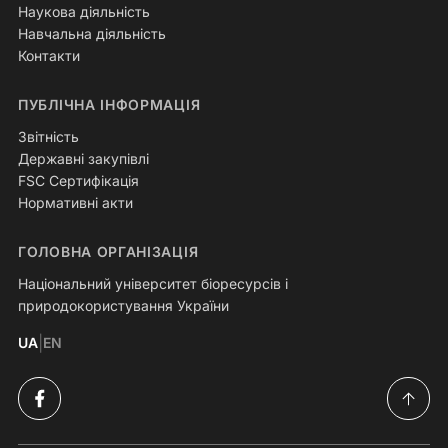
Наукова діяльність
Навчальна діяльність
Контакти
ПУБЛІЧНА ІНФОРМАЦІЯ
Звітність
Державні закупівлі
FSC Сертифікація
Нормативні акти
ГОЛОВНА ОРГАНІЗАЦІЯ
Національний університет біоресурсів і
природокористування України
|
UA
EN