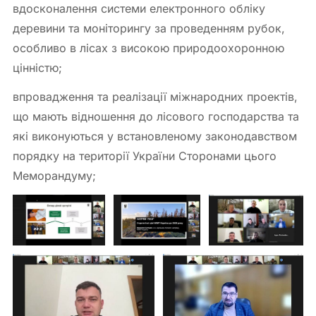
вдосконалення системи електронного обліку
деревини та моніторингу за проведенням рубок,
особливо в лісах з високою природоохоронною
цінністю;
впровадження та реалізації міжнародних проектів,
що мають відношення до лісового господарства та
які виконуються у встановленому законодавством
порядку на території України Сторонами цього
Меморандуму;