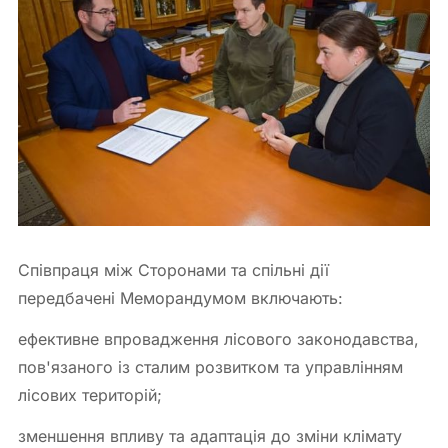
Співпраця між Сторонами та спільні дії
передбачені Меморандумом включають:
ефективне впровадження лісового законодавства,
пов'язаного із сталим розвитком та управлінням
лісових територій;
зменшення впливу та адаптація до зміни клімату