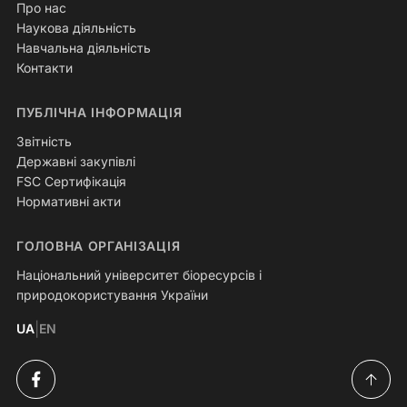
Про нас
Наукова діяльність
Навчальна діяльність
Контакти
ПУБЛІЧНА ІНФОРМАЦІЯ
Звітність
Державні закупівлі
FSC Сертифікація
Нормативні акти
ГОЛОВНА ОРГАНІЗАЦІЯ
Національний університет біоресурсів і
природокористування України
|
UA
EN