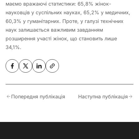
маємо вражаючі статистики: 65,8% жінок-
науковців у суспільних науках, 65,2% у медичних,
60,3% у гуманітарних. Проте, у галузі технічних
наук залишається важливим завданням
розширення участі жінок, що становить лише
34,1%.
Попередня публікація
Наступна публікація