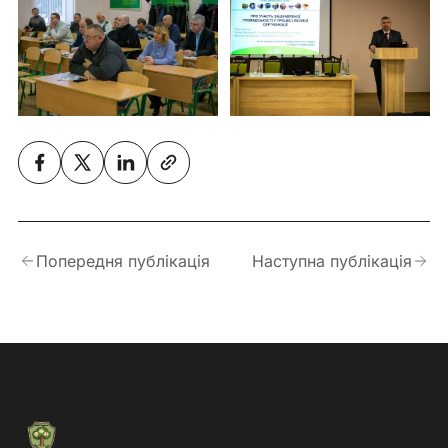
Попередня публікація
Наступна публікація