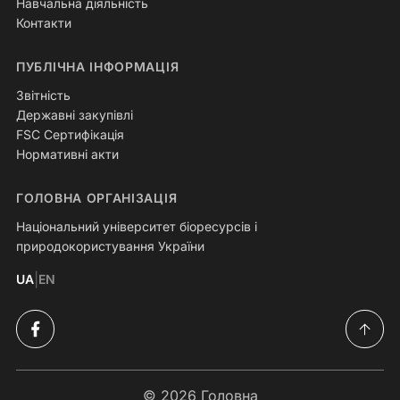
Навчальна діяльність
Контакти
ПУБЛІЧНА ІНФОРМАЦІЯ
Звітність
Державні закупівлі
FSC Сертифікація
Нормативні акти
ГОЛОВНА ОРГАНІЗАЦІЯ
Національний університет біоресурсів і
природокористування України
|
UA
EN
© 2026
Головна