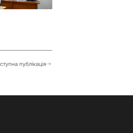
ступна публікація