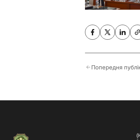
Попередня публі
(