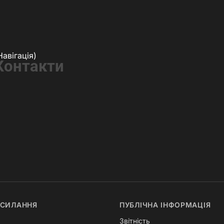
Навігація)
Контакти
ОСИЛАННЯ
ПУБЛІЧНА ІНФОРМАЦІЯ
Звітність