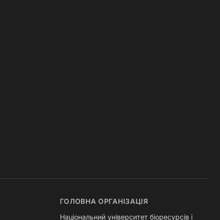
ГОЛОВНА ОРГАНІЗАЦІЯ
Національний університет біоресурсів і