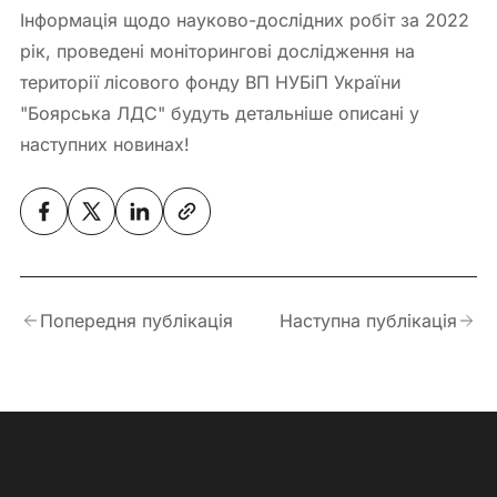
Інформація щодо науково-дослідних робіт за 2022
рік, проведені моніторингові дослідження на
території лісового фонду ВП НУБіП України
"Боярська ЛДС" будуть детальніше описані у
наступних новинах!
Попередня публікація
Наступна публікація