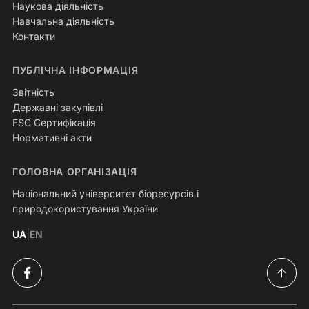
Наукова діяльність
Навчальна діяльність
Контакти
ПУБЛІЧНА ІНФОРМАЦІЯ
Звітність
Державні закупівлі
FSC Сертифікація
Нормативні акти
ГОЛОВНА ОРГАНІЗАЦІЯ
Національний університет біоресурсів і
природокористування України
|
UA
EN