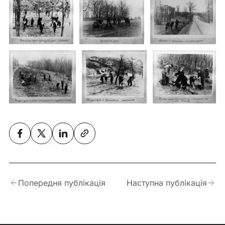
Попередня публікація
Наступна публікація