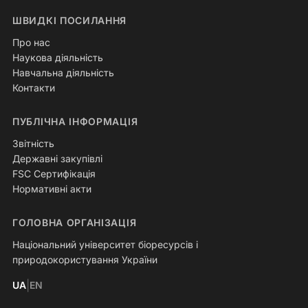
ШВИДКІ ПОСИЛАННЯ
Про нас
Наукова діяльність
Навчальна діяльність
Контакти
ПУБЛІЧНА ІНФОРМАЦІЯ
Звітність
Державні закупівлі
FSC Сертифікація
Нормативні акти
ГОЛОВНА ОРГАНІЗАЦІЯ
Національний університет біоресурсів і
природокористування України
|
UA
EN