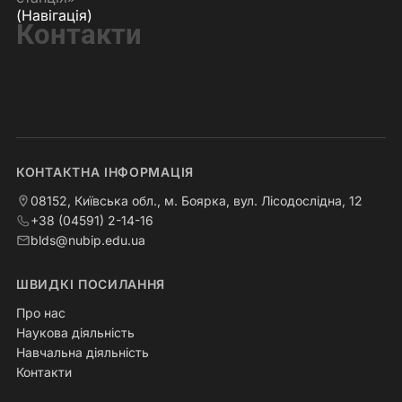
(Навігація)
Контакти
КОНТАКТНА ІНФОРМАЦІЯ
08152, Київська обл., м. Боярка, вул. Лісодослідна, 12
+38 (04591) 2-14-16
blds@nubip.edu.ua
ШВИДКІ ПОСИЛАННЯ
Про нас
Наукова діяльність
Навчальна діяльність
Контакти