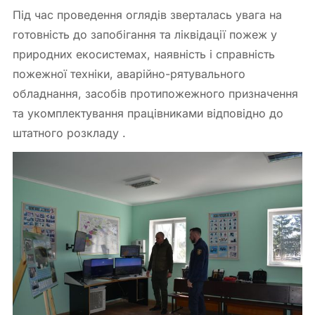
Під час проведення оглядів зверталась увага на
готовність до запобігання та ліквідації пожеж у
природних екосистемах, наявність і справність
пожежної техніки, аварійно-рятувального
обладнання, засобів протипожежного призначення
та укомплектування працівниками відповідно до
штатного розкладу .