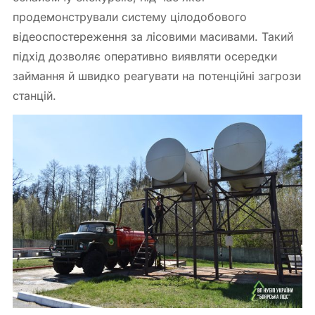
продемонстрували систему цілодобового
відеоспостереження за лісовими масивами. Такий
підхід дозволяє оперативно виявляти осередки
займання й швидко реагувати на потенційні загрози
станцій.