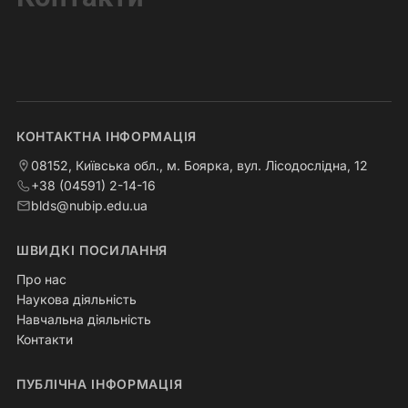
КОНТАКТНА ІНФОРМАЦІЯ
08152, Київська обл., м. Боярка, вул. Лісодослідна, 12
+38 (04591) 2-14-16
blds@nubip.edu.ua
ШВИДКІ ПОСИЛАННЯ
Про нас
Наукова діяльність
Навчальна діяльність
Контакти
ПУБЛІЧНА ІНФОРМАЦІЯ