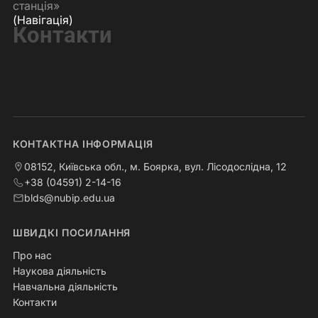
станція»
(Навігація)
Контакти
КОНТАКТНА ІНФОРМАЦІЯ
08152, Київська обл., м. Боярка, вул. Лісодослідна, 12
+38 (04591) 2-14-16
blds@nubip.edu.ua
ШВИДКІ ПОСИЛАННЯ
Про нас
Наукова діяльність
Навчальна діяльність
Контакти