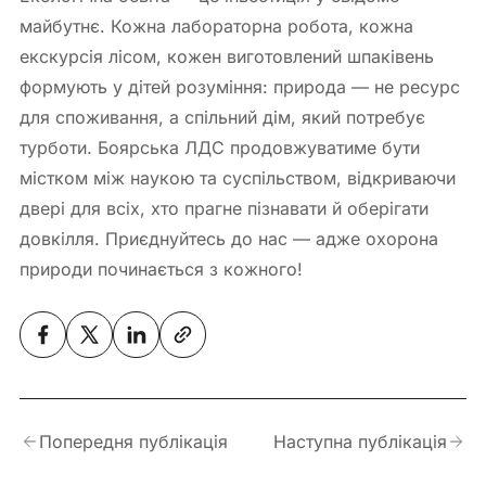
майбутнє. Кожна лабораторна робота, кожна
екскурсія лісом, кожен виготовлений шпаківень
формують у дітей розуміння: природа — не ресурс
для споживання, а спільний дім, який потребує
турботи. Боярська ЛДС продовжуватиме бути
містком між наукою та суспільством, відкриваючи
двері для всіх, хто прагне пізнавати й оберігати
довкілля. Приєднуйтесь до нас — адже охорона
природи починається з кожного!
Попередня публікація
Наступна публікація