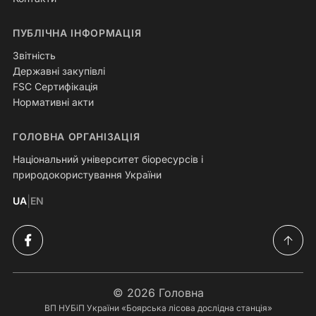
ПУБЛІЧНА ІНФОРМАЦІЯ
Звітність
Державні закупівлі
FSC Сертифікація
Нормативні акти
ГОЛОВНА ОРГАНІЗАЦІЯ
Національний університет біоресурсів і
природокористування України
|
UA
EN
© 2026
Головна
ВП НУБіП України «Боярська лісова дослідна станція»