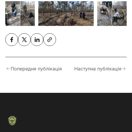
Попередня публікація
Наступна публікація