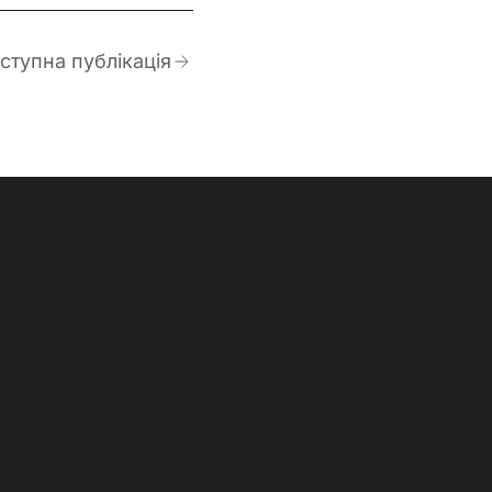
ступна публікація