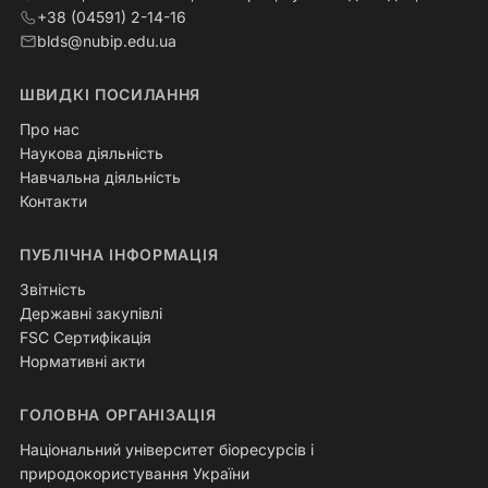
+38 (04591) 2-14-16
blds@nubip.edu.ua
ШВИДКІ ПОСИЛАННЯ
Про нас
Наукова діяльність
Навчальна діяльність
Контакти
ПУБЛІЧНА ІНФОРМАЦІЯ
Звітність
Державні закупівлі
FSC Сертифікація
Нормативні акти
ГОЛОВНА ОРГАНІЗАЦІЯ
Національний університет біоресурсів і
природокористування України