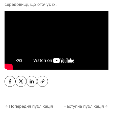
середовищі, що оточує їх.
Попередня публікація
Наступна публікація