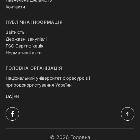
Контакти
ПУБЛІЧНА ІНФОРМАЦІЯ
Звітність
Державні закупівлі
FSC Сертифікація
Нормативні акти
ГОЛОВНА ОРГАНІЗАЦІЯ
Національний університет біоресурсів і
природокористування України
|
UA
EN
© 2026
Головна