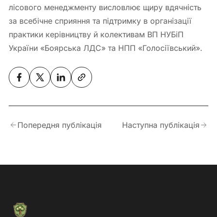
лісового менеджменту висловлює щиру вдячність
за всебічне сприяння та підтримку в організації
практики керівництву й колективам ВП НУБіП
України «Боярська ЛДС» та НПП «Голосіївський».
Попередня публікація
Наступна публікація