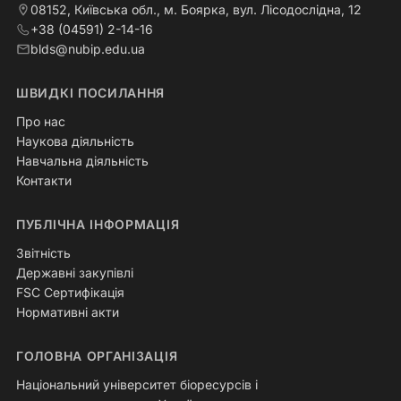
08152, Київська обл., м. Боярка, вул. Лісодослідна, 12
+38 (04591) 2-14-16
blds@nubip.edu.ua
ШВИДКІ ПОСИЛАННЯ
Про нас
Наукова діяльність
Навчальна діяльність
Контакти
ПУБЛІЧНА ІНФОРМАЦІЯ
Звітність
Державні закупівлі
FSC Сертифікація
Нормативні акти
ГОЛОВНА ОРГАНІЗАЦІЯ
Національний університет біоресурсів і