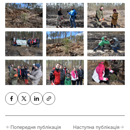
Попередня публікація
Наступна публікація