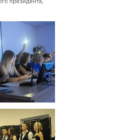
того президента,