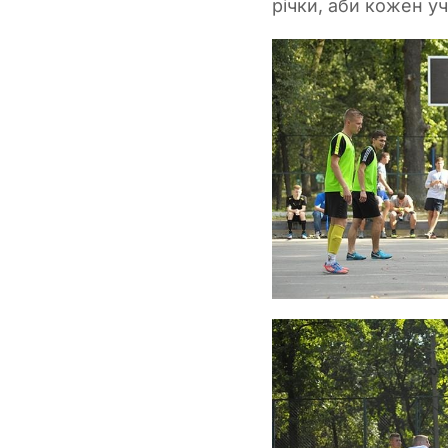
річки, аби кожен 