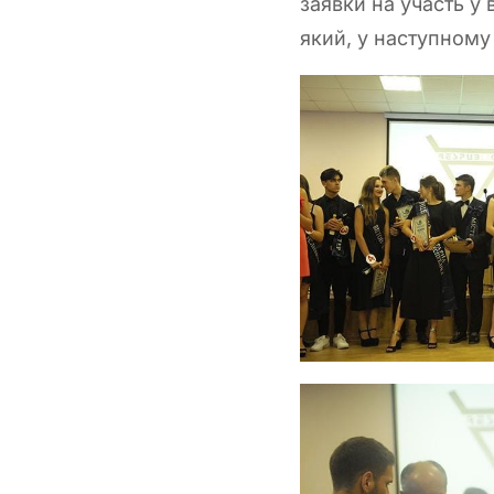
заявки на участь у 
який, у наступному