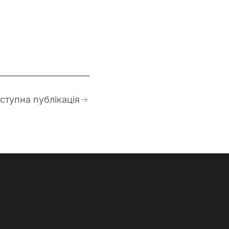
ступна публікація