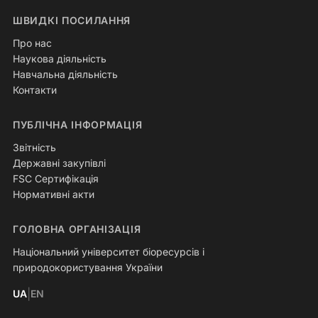
ШВИДКІ ПОСИЛАННЯ
Про нас
Наукова діяльність
Навчальна діяльність
Контакти
ПУБЛІЧНА ІНФОРМАЦІЯ
Звітність
Державні закупівлі
FSC Сертифікація
Нормативні акти
ГОЛОВНА ОРГАНІЗАЦІЯ
Національний університет біоресурсів і
природокористування України
|
UA
EN