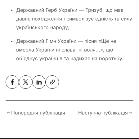
Державний Герб України — Тризуб, що має
давнє походження і символізує єдність та силу
українського народу;
Державний Гімн України — пісня «Ще не
вмерла України ні слава, ні воля...», що
об’єднує українців та надихає на боротьбу.
Попередня публікація
Наступна публікація