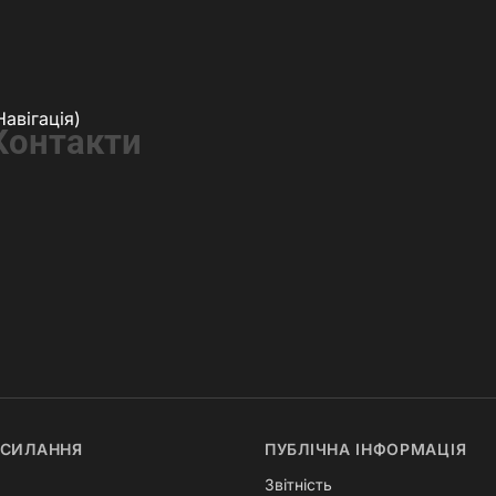
Навігація)
Контакти
ОСИЛАННЯ
ПУБЛІЧНА ІНФОРМАЦІЯ
Звітність