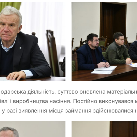
одарська діяльність, суттєво оновлена матеріальн
івлі і виробництва насіння. Постійно виконувався 
 у разі виявлення місця займання здійснювалися 