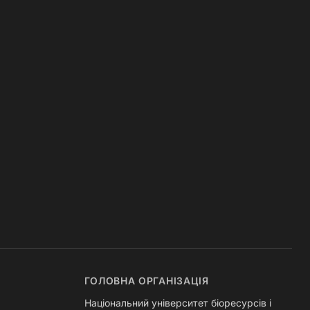
ГОЛОВНА ОРГАНІЗАЦІЯ
Національний університет біоресурсів і