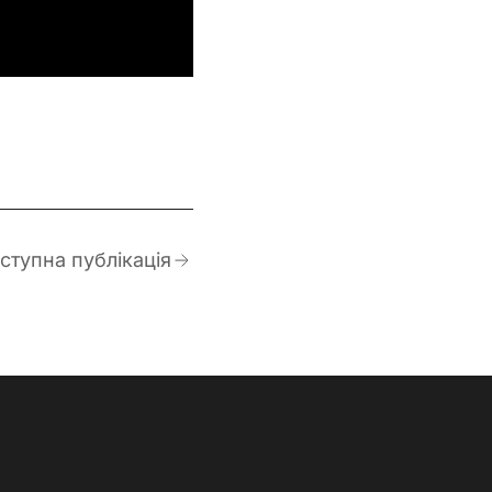
ступна публікація