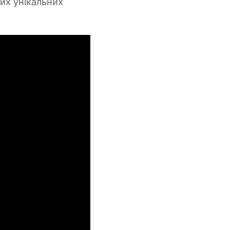
цих унікальних