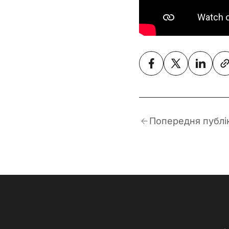
Попередня публі