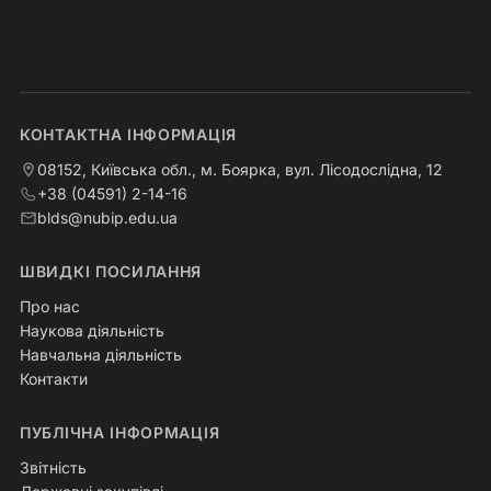
КОНТАКТНА ІНФОРМАЦІЯ
08152, Київська обл., м. Боярка, вул. Лісодослідна, 12
+38 (04591) 2-14-16
blds@nubip.edu.ua
ШВИДКІ ПОСИЛАННЯ
Про нас
Наукова діяльність
Навчальна діяльність
Контакти
ПУБЛІЧНА ІНФОРМАЦІЯ
Звітність