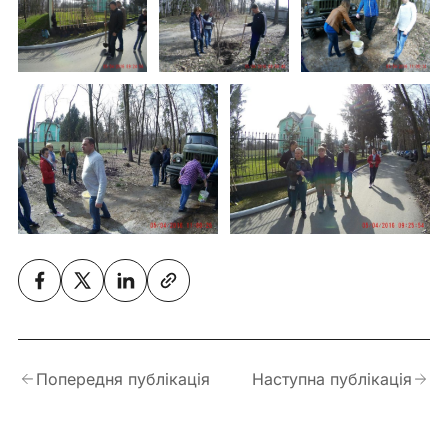
Попередня публікація
Наступна публікація