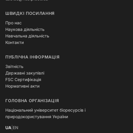
ШВИДКІ ПОСИЛАННЯ
Про нас
Наукова діяльність
Навчальна діяльність
Контакти
ПУБЛІЧНА ІНФОРМАЦІЯ
Звітність
Державні закупівлі
FSC Сертифікація
Нормативні акти
ГОЛОВНА ОРГАНІЗАЦІЯ
Національний університет біоресурсів і
природокористування України
|
UA
EN