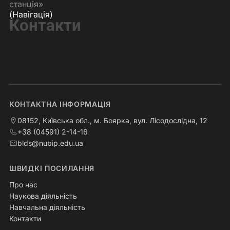
станція»
(Навігація)
Контакти
КОНТАКТНА ІНФОРМАЦІЯ
08152, Київська обл., м. Боярка, вул. Лісодослідна, 12
+38 (04591) 2-14-16
blds@nubip.edu.ua
ШВИДКІ ПОСИЛАННЯ
Про нас
Наукова діяльність
Навчальна діяльність
Контакти