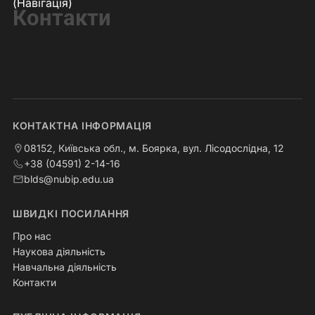
(Навігація)
Контакти
КОНТАКТНА ІНФОРМАЦІЯ
08152, Київська обл., м. Боярка, вул. Лісодослідна, 12
+38 (04591) 2-14-16
blds@nubip.edu.ua
ШВИДКІ ПОСИЛАННЯ
Про нас
Наукова діяльність
Навчальна діяльність
Контакти