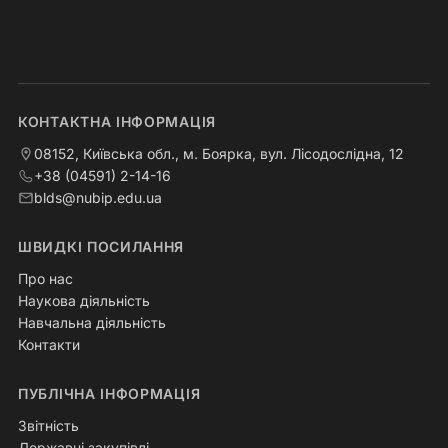
КОНТАКТНА ІНФОРМАЦІЯ
08152, Київська обл., м. Боярка, вул. Лісодослідна, 12
+38 (04591) 2-14-16
blds@nubip.edu.ua
ШВИДКІ ПОСИЛАННЯ
Про нас
Наукова діяльність
Навчальна діяльність
Контакти
ПУБЛІЧНА ІНФОРМАЦІЯ
Звітність
Державні закупівлі