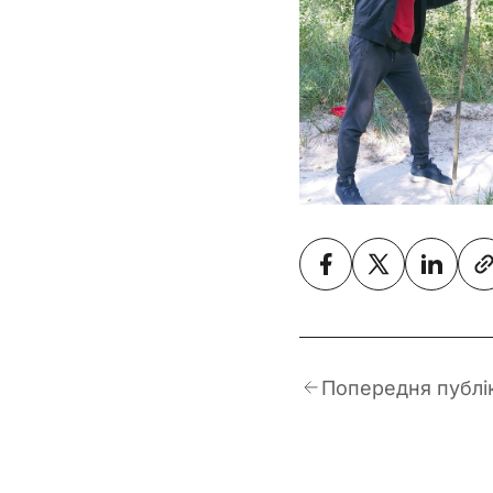
Попередня публі