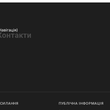
Навігація)
Контакти
ОСИЛАННЯ
ПУБЛІЧНА ІНФОРМАЦІЯ