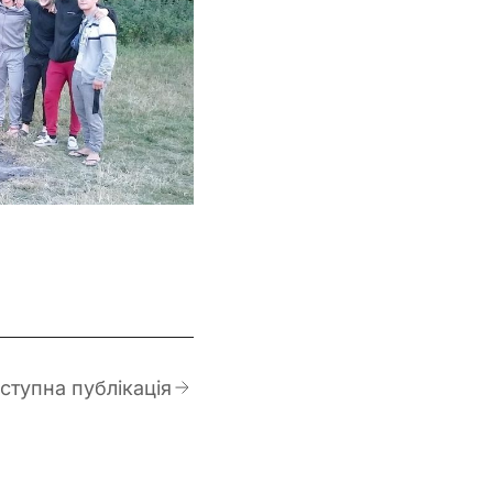
ступна публікація