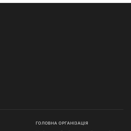
ГОЛОВНА ОРГАНІЗАЦІЯ