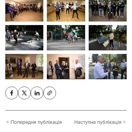
Попередня публікація
Наступна публікація