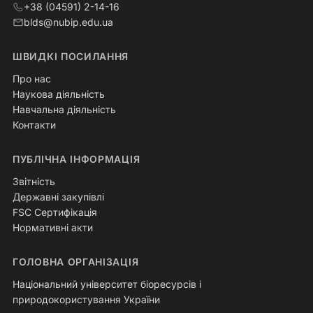
+38 (04591) 2-14-16
blds@nubip.edu.ua
ШВИДКІ ПОСИЛАННЯ
Про нас
Наукова діяльність
Навчальна діяльність
Контакти
ПУБЛІЧНА ІНФОРМАЦІЯ
Звітність
Державні закупівлі
FSC Сертифікація
Нормативні акти
ГОЛОВНА ОРГАНІЗАЦІЯ
Національний університет біоресурсів і
природокористування України