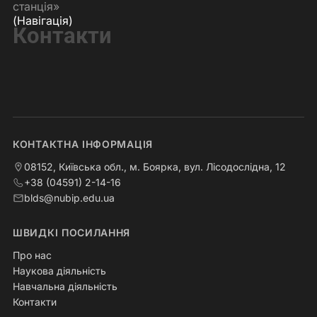
станція»
(Навігація)
Контакти
КОНТАКТНА ІНФОРМАЦІЯ
08152, Київська обл., м. Боярка, вул. Лісодослідна, 12
+38 (04591) 2-14-16
blds@nubip.edu.ua
ШВИДКІ ПОСИЛАННЯ
Про нас
Наукова діяльність
Навчальна діяльність
Контакти