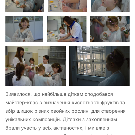
Виявилося, що найбільше діткам сподобався
майстер-клас з визначення кислотності фруктів та
збір шишок різних хвойних рослин для створення
унікальних композицій. Дітлахи з захопленням
брали участь у всіх активностях, і ми вже з