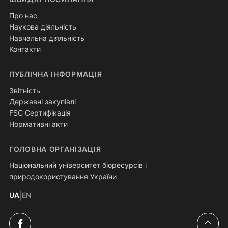
Про нас
Наукова діяльність
Навчальна діяльність
Контакти
ПУБЛІЧНА ІНФОРМАЦІЯ
Звітність
Державні закупівлі
FSC Сертифікація
Нормативні акти
ГОЛОВНА ОРГАНІЗАЦІЯ
Національний університет біоресурсів і
природокористування України
|
UA
EN