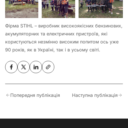
Фірма STIHL – виробник високоякісних бензинових,
акумуляторних та електричних пристроїв, які
користуються незмінно високим попитом ось уже
90 років, як в Україні, так і в усьому світі.
Попередня публікація
Наступна публікація