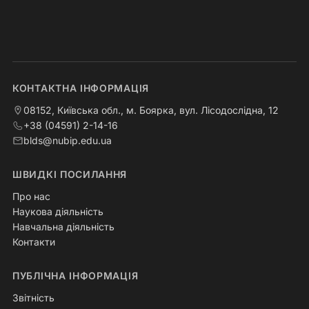
КОНТАКТНА ІНФОРМАЦІЯ
08152, Київська обл., м. Боярка, вул. Лісодослідна, 12
+38 (04591) 2-14-16
blds@nubip.edu.ua
ШВИДКІ ПОСИЛАННЯ
Про нас
Наукова діяльність
Навчальна діяльність
Контакти
ПУБЛІЧНА ІНФОРМАЦІЯ
Звітність