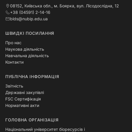
08152, Київська обл., м. Боярка, вул. Лісодослідна, 12
+38 (04591) 2-14-16
blds@nubip.edu.ua
ШВИДКІ ПОСИЛАННЯ
Про нас
Наукова діяльність
Навчальна діяльність
Контакти
ПУБЛІЧНА ІНФОРМАЦІЯ
Звітність
Державні закупівлі
FSC Сертифікація
Нормативні акти
ГОЛОВНА ОРГАНІЗАЦІЯ
Національний університет біоресурсів і