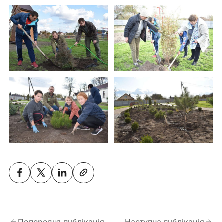
Попередня публікація
Наступна публікація