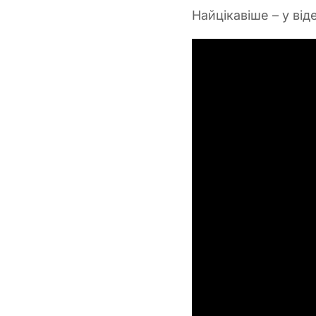
Найцікавіше – у віде