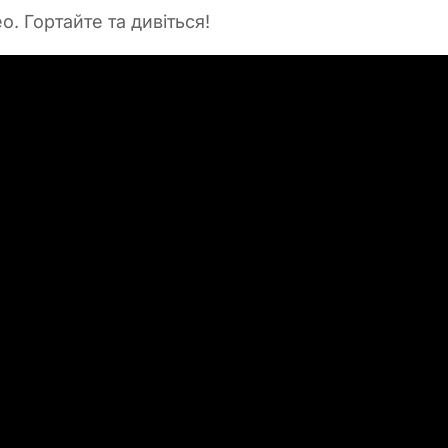
о. Гортайте та дивіться!