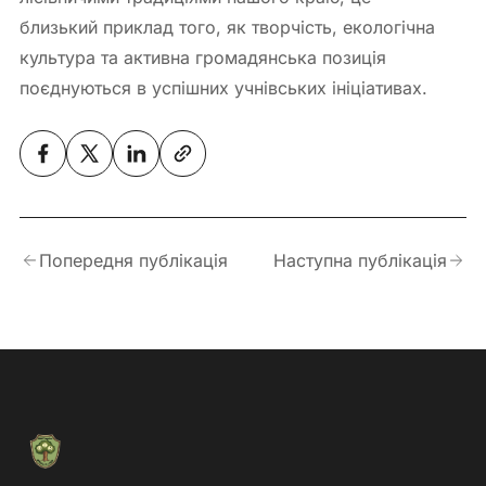
близький приклад того, як творчість, екологічна
культура та активна громадянська позиція
поєднуються в успішних учнівських ініціативах.
Попередня публікація
Наступна публікація