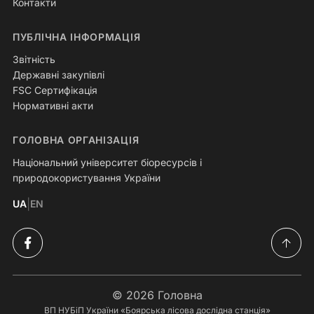
Контакти
ПУБЛІЧНА ІНФОРМАЦІЯ
Звітність
Державні закупівлі
FSC Сертифікація
Нормативні акти
ГОЛОВНА ОРГАНІЗАЦІЯ
Національний університет біоресурсів і
природокористування України
|
UA
EN
© 2026
Головна
ВП НУБіП України «Боярська лісова дослідна станція»