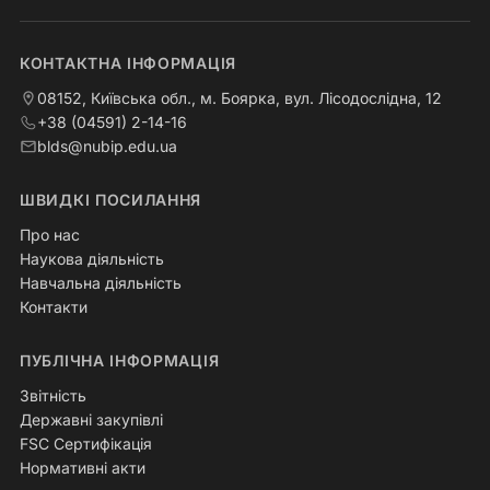
КОНТАКТНА ІНФОРМАЦІЯ
08152, Київська обл., м. Боярка, вул. Лісодослідна, 12
+38 (04591) 2-14-16
blds@nubip.edu.ua
ШВИДКІ ПОСИЛАННЯ
Про нас
Наукова діяльність
Навчальна діяльність
Контакти
ПУБЛІЧНА ІНФОРМАЦІЯ
Звітність
Державні закупівлі
FSC Сертифікація
Нормативні акти