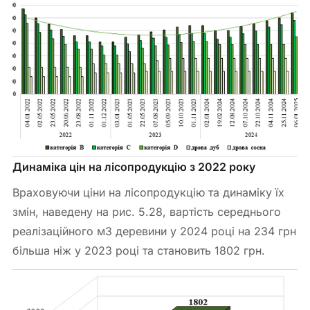
Динаміка цін на лісопродукцію з 2022 року
Враховуючи ціни на лісопродукцію та динаміку їх
змін, наведену на рис. 5.28, вартість середнього
реалізаційного м
3
деревини у 2024 році на 234 грн
більша ніж у 2023 році та становить 1802 грн.