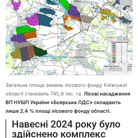
Загальна площа земель лісового фонду Київської
області становить 745,9 тис. га.
Лісові насадження
ВП НУБіП України «Боярська ЛДС» складають
лише 2,4 % площі лісового фонду області.
Навесні 2024 року було
здійснено комплекс