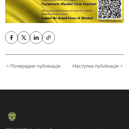
Попередня публікація
Наступна публікація