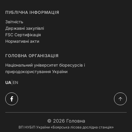
ПУБЛІЧНА ІНФОРМАЦІЯ
Звітність
Державні закупівлі
FSC Сертифікація
Нормативні акти
ГОЛОВНА ОРГАНІЗАЦІЯ
Національний університет біоресурсів і
природокористування України
|
UA
EN
© 2026
Головна
ВП НУБіП України «Боярська лісова дослідна станція»