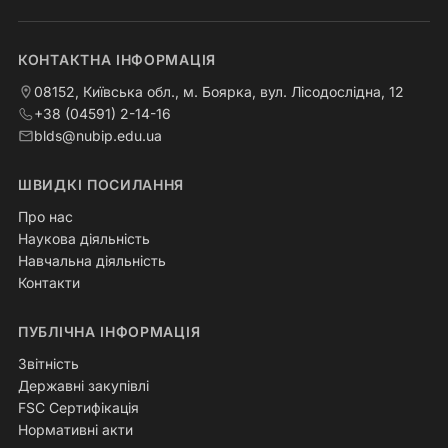
КОНТАКТНА ІНФОРМАЦІЯ
08152, Київська обл., м. Боярка, вул. Лісодослідна, 12
+38 (04591) 2-14-16
blds@nubip.edu.ua
ШВИДКІ ПОСИЛАННЯ
Про нас
Наукова діяльність
Навчальна діяльність
Контакти
ПУБЛІЧНА ІНФОРМАЦІЯ
Звітність
Державні закупівлі
FSC Сертифікація
Нормативні акти