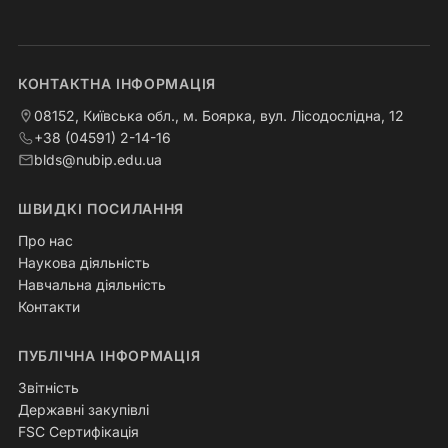
КОНТАКТНА ІНФОРМАЦІЯ
08152, Київська обл., м. Боярка, вул. Лісодослідна, 12
+38 (04591) 2-14-16
blds@nubip.edu.ua
ШВИДКІ ПОСИЛАННЯ
Про нас
Наукова діяльність
Навчальна діяльність
Контакти
ПУБЛІЧНА ІНФОРМАЦІЯ
Звітність
Державні закупівлі
FSC Сертифікація