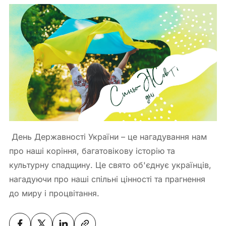
День Державності України – це нагадування нам
про наші коріння, багатовікову історію та
культурну спадщину. Це свято об'єднує українців,
нагадуючи про наші спільні цінності та прагнення
до миру і процвітання.