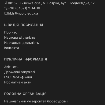
08152, Київська обл., м. Боярка, вул. Лісодослідна, 12
+38 (04591) 2-14-16
blds@nubip.edu.ua
ШВИДКІ ПОСИЛАННЯ
Про нас
Наукова діяльність
Навчальна діяльність
Контакти
ПУБЛІЧНА ІНФОРМАЦІЯ
Звітність
Державні закупівлі
FSC Сертифікація
Нормативні акти
ГОЛОВНА ОРГАНІЗАЦІЯ
Національний університет біоресурсів і