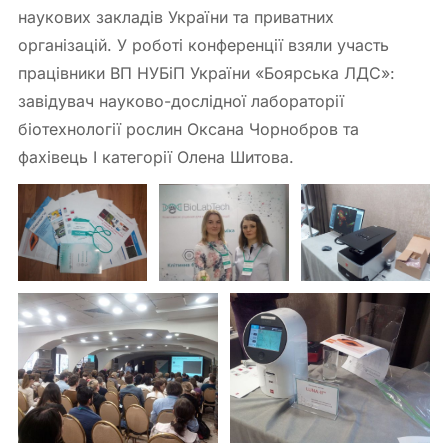
наукових закладів України та приватних
організацій. У роботі конференції взяли участь
працівники ВП НУБіП України «Боярська ЛДС»:
завідувач науково-дослідної лабораторії
біотехнології рослин Оксана Чорнобров та
фахівець І категорії Олена Шитова.