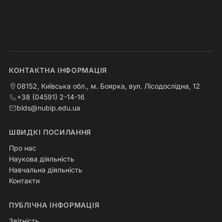
КОНТАКТНА ІНФОРМАЦІЯ
08152, Київська обл., м. Боярка, вул. Лісодослідна, 12
+38 (04591) 2-14-16
blds@nubip.edu.ua
ШВИДКІ ПОСИЛАННЯ
Про нас
Наукова діяльність
Навчальна діяльність
Контакти
ПУБЛІЧНА ІНФОРМАЦІЯ
Звітність