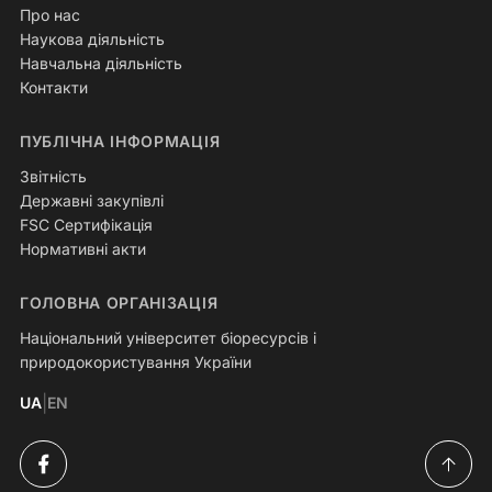
Про нас
Наукова діяльність
Навчальна діяльність
Контакти
ПУБЛІЧНА ІНФОРМАЦІЯ
Звітність
Державні закупівлі
FSC Сертифікація
Нормативні акти
ГОЛОВНА ОРГАНІЗАЦІЯ
Національний університет біоресурсів і
природокористування України
|
UA
EN