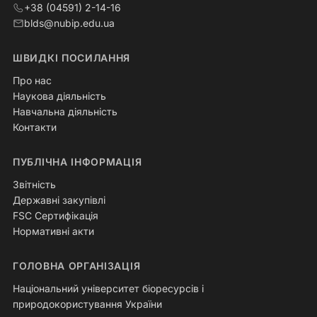
+38 (04591) 2-14-16
blds@nubip.edu.ua
ШВИДКІ ПОСИЛАННЯ
Про нас
Наукова діяльність
Навчальна діяльність
Контакти
ПУБЛІЧНА ІНФОРМАЦІЯ
Звітність
Державні закупівлі
FSC Сертифікація
Нормативні акти
ГОЛОВНА ОРГАНІЗАЦІЯ
Національний університет біоресурсів і
природокористування України