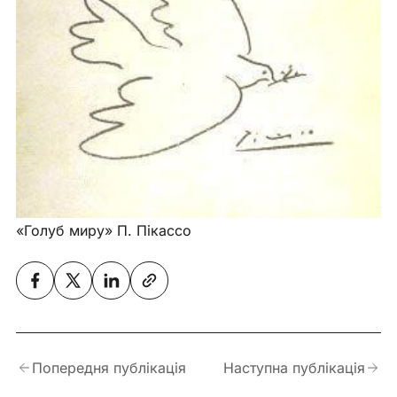
«Голуб миру» П. Пікассо 
Попередня публікація
Наступна публікація